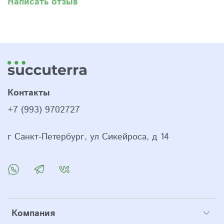
Написать отзыв
Контакты
+7 (993) 9702727
г Санкт-Петербург, ул Сикейроса, д 14
Компания