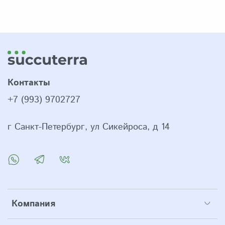
Контакты
+7 (993) 9702727
г Санкт-Петербург, ул Сикейроса, д 14
Компания