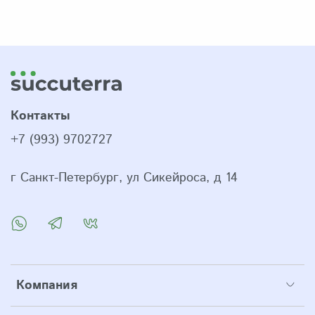
Контакты
+7 (993) 9702727
г Санкт-Петербург, ул Сикейроса, д 14
Компания