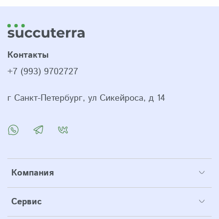
Контакты
+7 (993) 9702727
г Санкт-Петербург, ул Сикейроса, д 14
Компания
Сервис