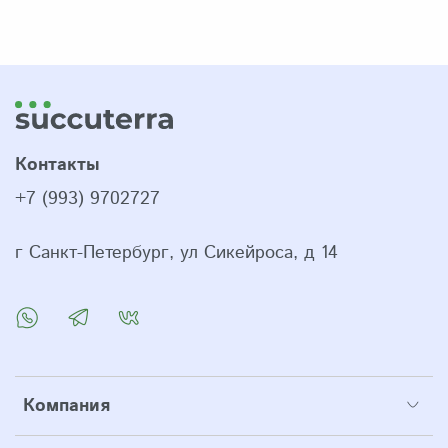
Контакты
+7 (993) 9702727
г Санкт-Петербург, ул Сикейроса, д 14
Компания