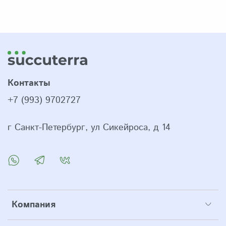
Контакты
+7 (993) 9702727
г Санкт-Петербург, ул Сикейроса, д 14
Компания