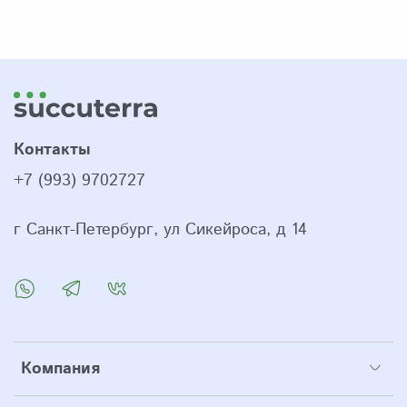
Контакты
+7 (993) 9702727
г Санкт-Петербург, ул Сикейроса, д 14
Компания