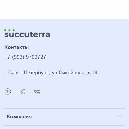
Контакты
+7 (993) 9702727
г Санкт-Петербург, ул Сикейроса, д 14
Компания