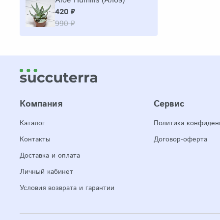
Aloe Humilis (Алоэ)
420 ₽
990 ₽
Компания
Сервис
Каталог
Политика конфиден
Контакты
Договор-оферта
Доставка и оплата
Личный кабинет
Условия возврата и гарантии