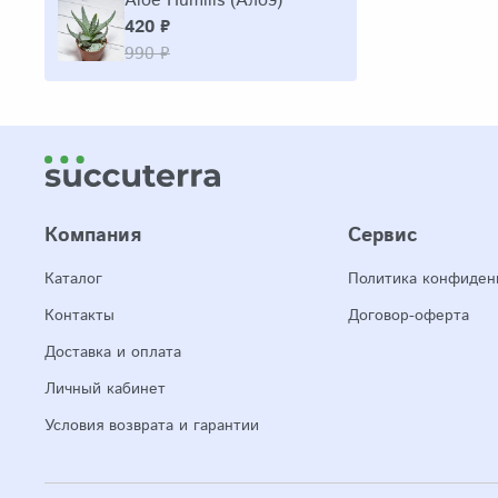
Aloe Humilis (Алоэ)
420 ₽
990 ₽
Компания
Сервис
Каталог
Политика конфиден
Контакты
Договор-оферта
Доставка и оплата
Личный кабинет
Условия возврата и гарантии