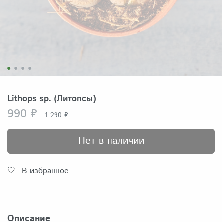
Lithops sp. (Литопсы)
990 ₽
1 290 ₽
Нет в наличии
В избранное
Описание