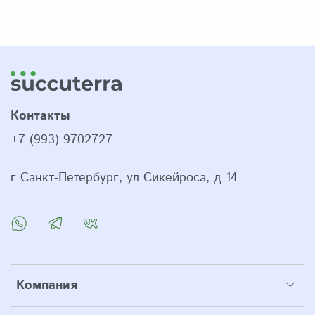
Контакты
+7 (993) 9702727
г Санкт-Петербург, ул Сикейроса, д 14
Компания