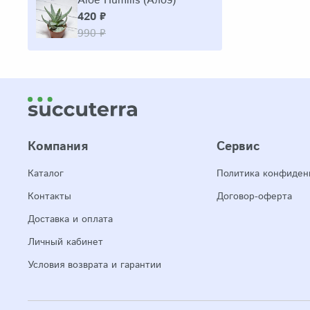
Aloe Humilis (Алоэ)
420 ₽
990 ₽
Компания
Сервис
Каталог
Политика конфиден
Контакты
Договор-оферта
Доставка и оплата
Личный кабинет
Условия возврата и гарантии