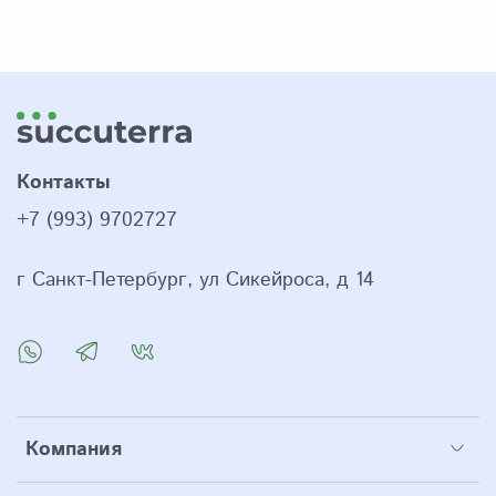
Контакты
+7 (993) 9702727
г Санкт-Петербург, ул Сикейроса, д 14
Компания