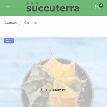
0
Главная
Каталог
-27%
Нет в наличии