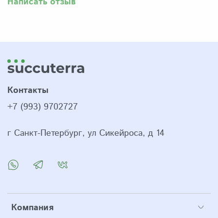
Написать отзыв
Контакты
+7 (993) 9702727
г Санкт-Петербург, ул Сикейроса, д 14
Компания