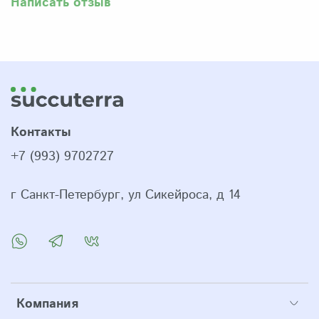
Написать отзыв
Контакты
+7 (993) 9702727
г Санкт-Петербург, ул Сикейроса, д 14
Компания