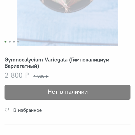
Gymnocalycium Variegata (Гимнокалициум
Вариегатный)
2 800 ₽
4 900 ₽
Нет в наличии
В избранное