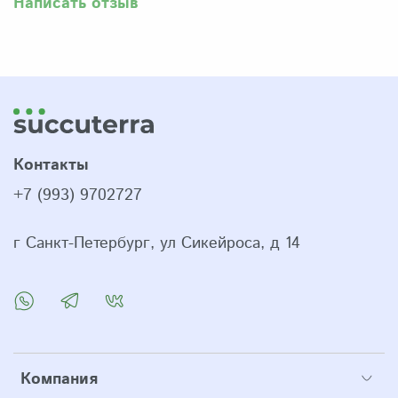
Написать отзыв
Контакты
+7 (993) 9702727
г Санкт-Петербург, ул Сикейроса, д 14
Компания