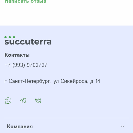
Написать отзыв
Контакты
+7 (993) 9702727
г Санкт-Петербург, ул Сикейроса, д 14
Компания