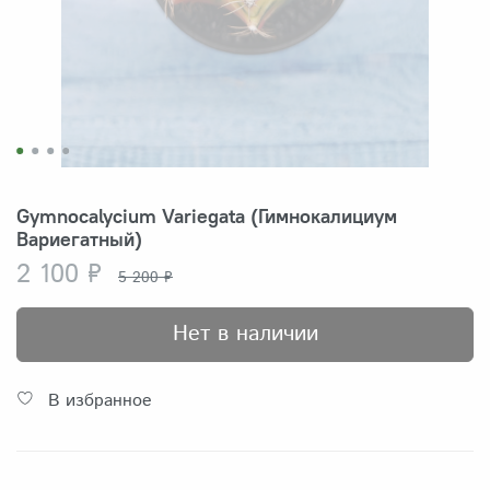
Gymnocalycium Variegata (Гимнокалициум
Вариегатный)
2 100 ₽
5 200 ₽
Нет в наличии
В избранное