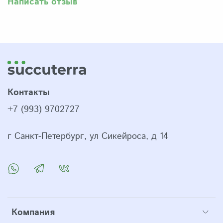
Написать отзыв
Контакты
+7 (993) 9702727
г Санкт-Петербург, ул Сикейроса, д 14
Компания