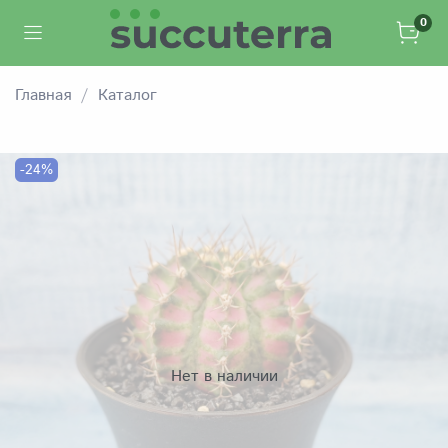
0
Главная
Каталог
-24%
Нет в наличии