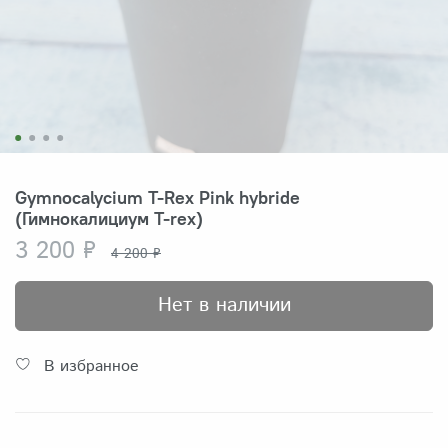
Gymnocalycium T-Rex Pink hybride
(Гимнокалициум T-rex)
3 200 ₽
4 200 ₽
Нет в наличии
В избранное