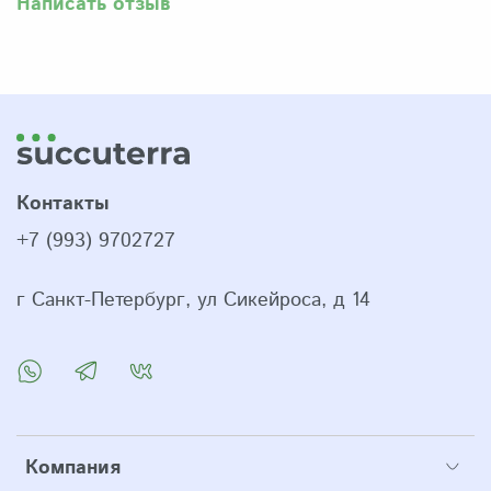
Написать отзыв
Контакты
+7 (993) 9702727
г Санкт-Петербург, ул Сикейроса, д 14
Компания