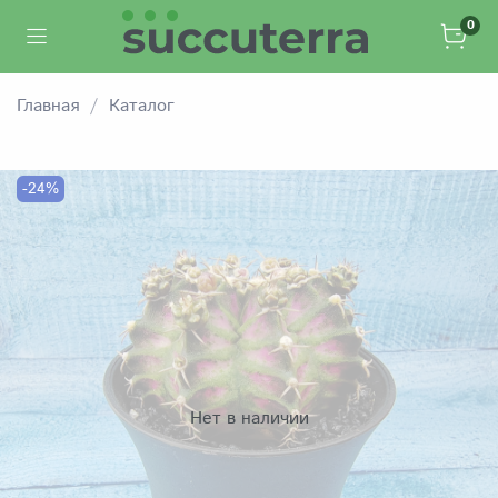
0
Главная
Каталог
-24%
Нет в наличии