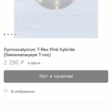
Gymnocalycium T-Rex Pink hybride
(Гимнокалициум T-rex)
2 290 ₽
5 900 ₽
Нет в наличии
В избранное