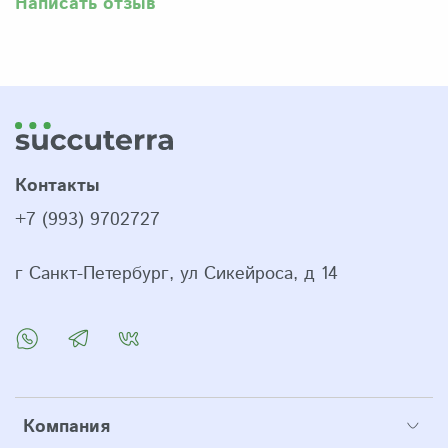
Написать отзыв
Контакты
+7 (993) 9702727
г Санкт-Петербург, ул Сикейроса, д 14
Компания