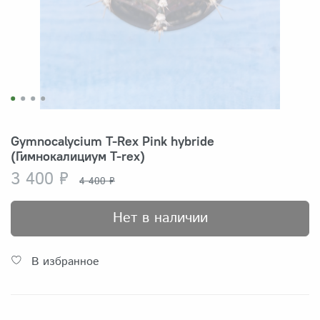
Gymnocalycium T-Rex Pink hybride
(Гимнокалициум T-rex)
3 400 ₽
4 400 ₽
Нет в наличии
В избранное