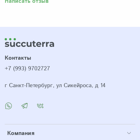
Написать отзыв
Контакты
+7 (993) 9702727
г Санкт-Петербург, ул Сикейроса, д 14
Компания