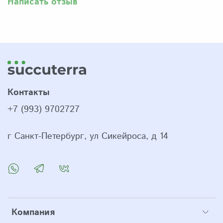
Написать отзыв
Контакты
+7 (993) 9702727
г Санкт-Петербург, ул Сикейроса, д 14
Компания