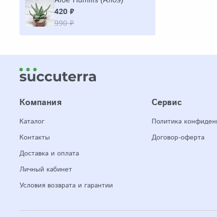
Aloe Humilis (Алоэ)
420 ₽
990 ₽
Компания
Сервис
Каталог
Политика конфиден
Контакты
Договор-оферта
Доставка и оплата
Личный кабинет
Условия возврата и гарантии