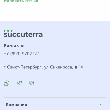
Написать отзыв
Контакты
+7 (993) 9702727
г Санкт-Петербург, ул Сикейроса, д 14
Компания