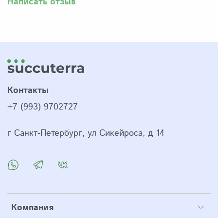
Написать отзыв
Контакты
+7 (993) 9702727
г Санкт-Петербург, ул Сикейроса, д 14
Компания