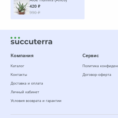
Aloe Humilis (Алоэ)
420 ₽
990 ₽
Компания
Сервис
Каталог
Политика конфиден
Контакты
Договор-оферта
Доставка и оплата
Личный кабинет
Условия возврата и гарантии