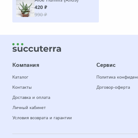
Aloe Humilis (Алоэ)
420 ₽
990 ₽
Компания
Сервис
Каталог
Политика конфиден
Контакты
Договор-оферта
Доставка и оплата
Личный кабинет
Условия возврата и гарантии