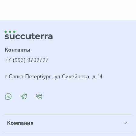
Контакты
+7 (993) 9702727
г Санкт-Петербург, ул Сикейроса, д 14
Компания