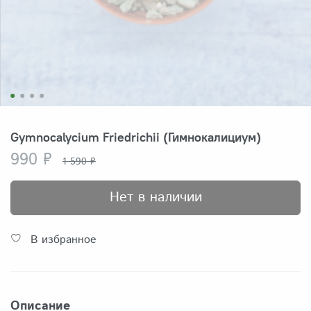
Gymnocalycium Friedrichii (Гимнокалициум)
990 ₽
1 590 ₽
Нет в наличии
В избранное
Описание