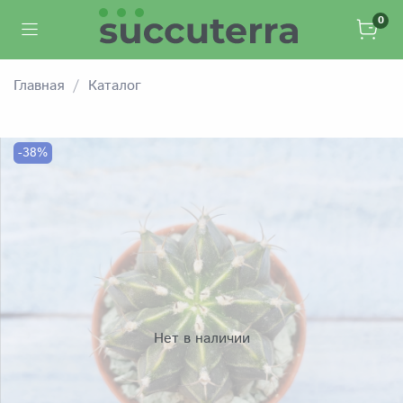
0
Главная
Каталог
-38%
Нет в наличии