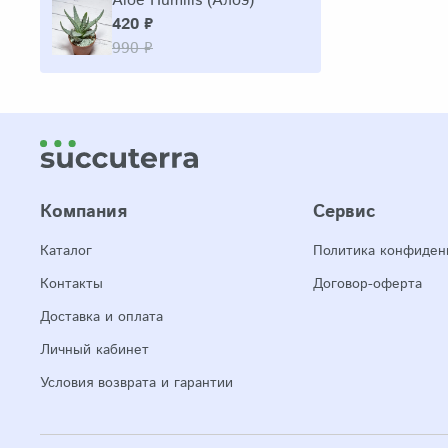
Aloe Humilis (Алоэ)
420 ₽
990 ₽
Компания
Сервис
Каталог
Политика конфиден
Контакты
Договор-оферта
Доставка и оплата
Личный кабинет
Условия возврата и гарантии