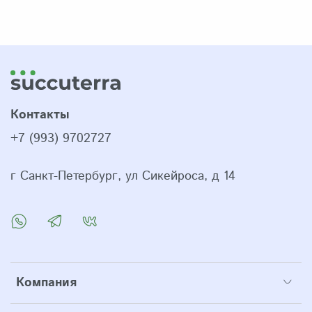
Контакты
+7 (993) 9702727
г Санкт-Петербург, ул Сикейроса, д 14
Компания