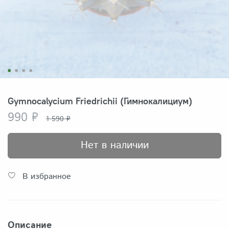
Gymnocalycium Friedrichii (Гимнокалициум)
990 ₽
1 590 ₽
Нет в наличии
В избранное
Описание