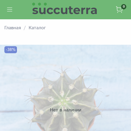
0
Главная
Каталог
-38%
Нет в наличии