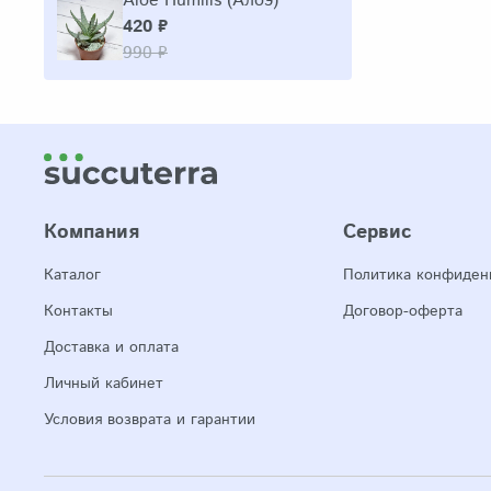
Aloe Humilis (Алоэ)
420 ₽
990 ₽
Компания
Сервис
Каталог
Политика конфиден
Контакты
Договор-оферта
Доставка и оплата
Личный кабинет
Условия возврата и гарантии