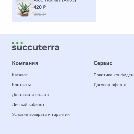
Aloe Humilis (Алоэ)
420 ₽
990 ₽
Компания
Сервис
Каталог
Политика конфиден
Контакты
Договор-оферта
Доставка и оплата
Личный кабинет
Условия возврата и гарантии