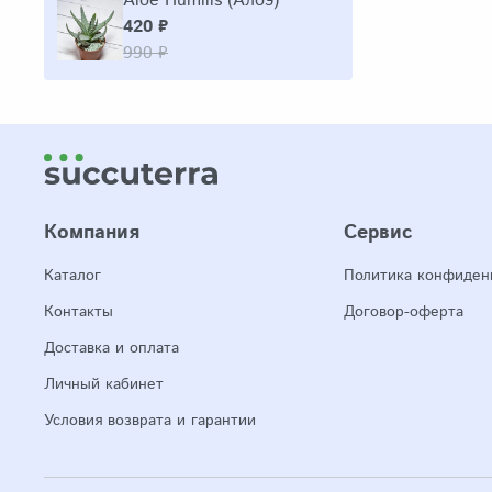
Aloe Humilis (Алоэ)
420 ₽
990 ₽
Компания
Сервис
Каталог
Политика конфиден
Контакты
Договор-оферта
Доставка и оплата
Личный кабинет
Условия возврата и гарантии