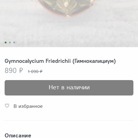
Gymnocalycium Friedrichii (Гимнокалициум)
890 ₽
1 090 ₽
Нет в наличии
В избранное
Описание