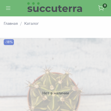
0
Главная
Каталог
-18%
Нет в наличии