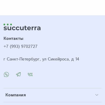
Контакты
+7 (993) 9702727
г Санкт-Петербург, ул Сикейроса, д 14
Компания