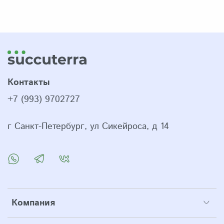
Контакты
+7 (993) 9702727
г Санкт-Петербург, ул Сикейроса, д 14
Компания