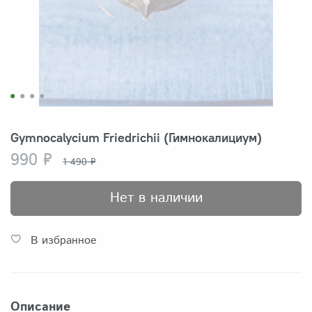
Gymnocalycium Friedrichii (Гимнокалициум)
990 ₽
1 490 ₽
Нет в наличии
В избранное
Описание