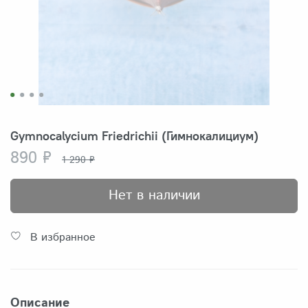
Gymnocalycium Friedrichii (Гимнокалициум)
890 ₽
1 290 ₽
Нет в наличии
В избранное
Описание