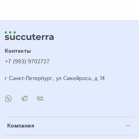
Контакты
+7 (993) 9702727
г Санкт-Петербург, ул Сикейроса, д 14
Компания