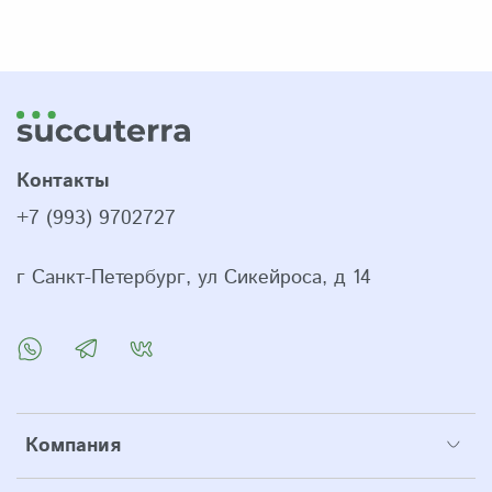
Контакты
+7 (993) 9702727
г Санкт-Петербург, ул Сикейроса, д 14
Компания