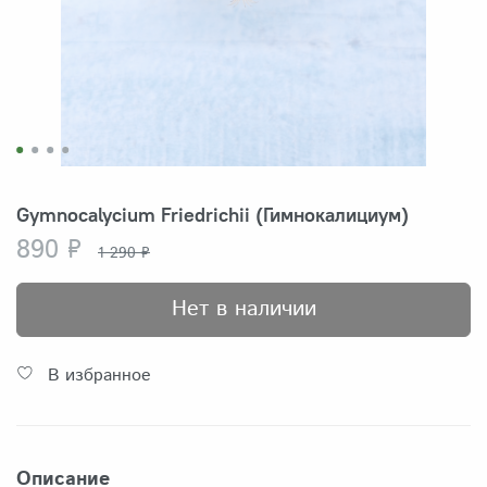
Gymnocalycium Friedrichii (Гимнокалициум)
890 ₽
1 290 ₽
Нет в наличии
В избранное
Описание