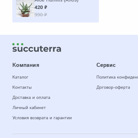
Aloe Humilis (Алоэ)
420 ₽
990 ₽
Компания
Сервис
Каталог
Политика конфиден
Контакты
Договор-оферта
Доставка и оплата
Личный кабинет
Условия возврата и гарантии