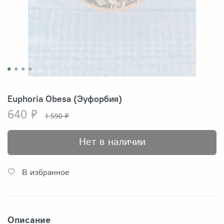
Euphoria Obesa (Эуфорбия)
640 ₽
1 590 ₽
Нет в наличии
В избранное
Описание