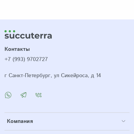
Контакты
+7 (993) 9702727
г Санкт-Петербург, ул Сикейроса, д 14
Компания