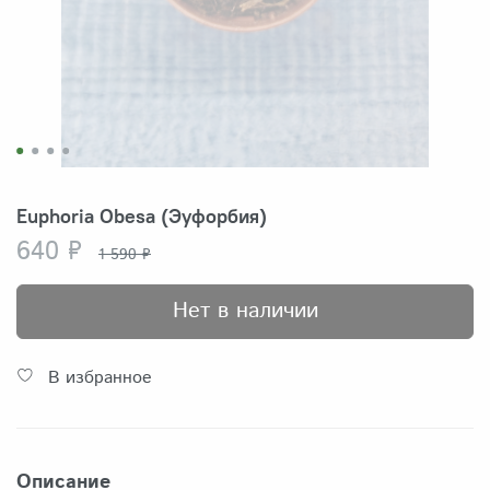
Euphoria Obesa (Эуфорбия)
640 ₽
1 590 ₽
Нет в наличии
В избранное
Описание