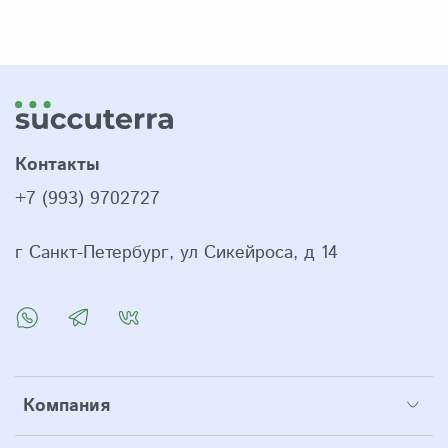
Контакты
+7 (993) 9702727
г Санкт-Петербург, ул Сикейроса, д 14
Компания