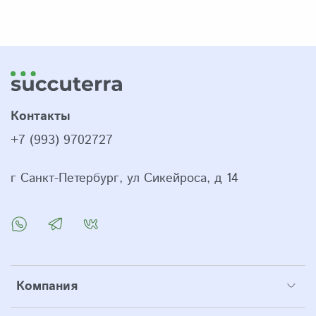
Контакты
+7 (993) 9702727
г Санкт-Петербург, ул Сикейроса, д 14
Компания