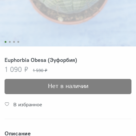
Euphorbia Obesa (Эуфорбия)
1 090 ₽
1 590 ₽
Нет в наличии
В избранное
Описание