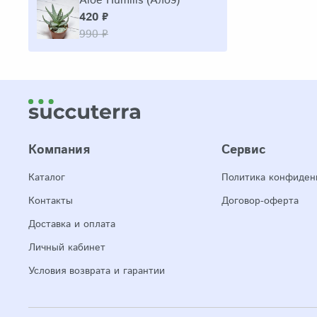
Aloe Humilis (Алоэ)
420 ₽
990 ₽
Компания
Сервис
Каталог
Политика конфиден
Контакты
Договор-оферта
Доставка и оплата
Личный кабинет
Условия возврата и гарантии