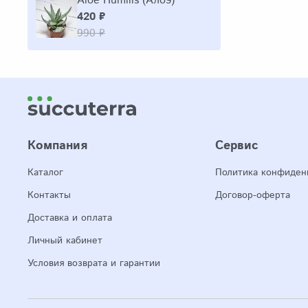
Aloe Humilis (Алоэ)
420 ₽
990 ₽
Компания
Сервис
Каталог
Политика конфиден
Контакты
Договор-оферта
Доставка и оплата
Личный кабинет
Условия возврата и гарантии