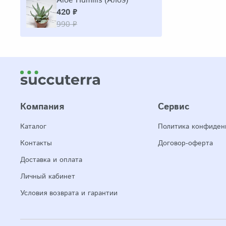
Aloe Humilis (Алоэ)
420 ₽
990 ₽
Компания
Сервис
Каталог
Политика конфиден
Контакты
Договор-оферта
Доставка и оплата
Личный кабинет
Условия возврата и гарантии