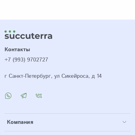
Контакты
+7 (993) 9702727
г Санкт-Петербург, ул Сикейроса, д 14
Компания