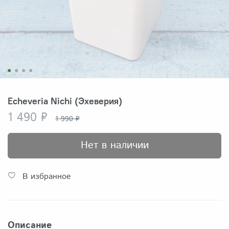
Echeveria Nichi (Эхеверия)
1 490 ₽
1 990 ₽
Нет в наличии
В избранное
Описание