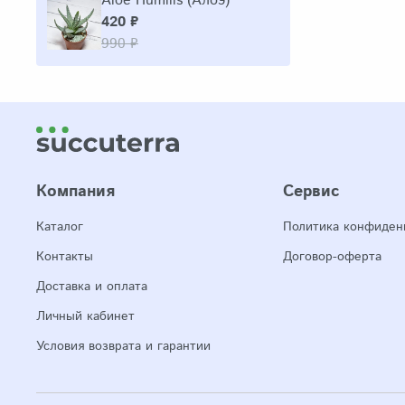
Aloe Humilis (Алоэ)
420 ₽
990 ₽
Компания
Сервис
Каталог
Политика конфиден
Контакты
Договор-оферта
Доставка и оплата
Личный кабинет
Условия возврата и гарантии