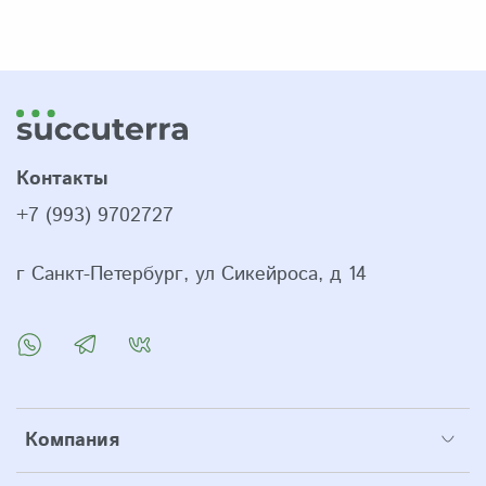
Контакты
+7 (993) 9702727
г Санкт-Петербург, ул Сикейроса, д 14
Компания