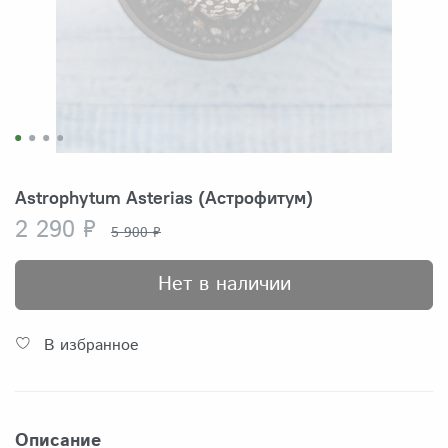
Astrophytum Asterias (Астрофитум)
2 290 ₽
5 900 ₽
Нет в наличии
В избранное
Описание