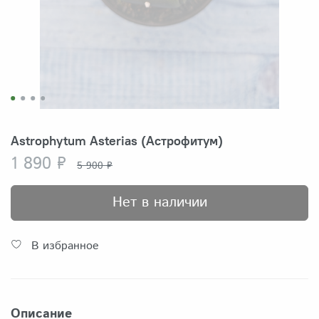
Astrophytum Asterias (Астрофитум)
1 890 ₽
5 900 ₽
Нет в наличии
В избранное
Описание