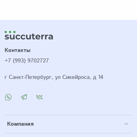
Контакты
+7 (993) 9702727
г Санкт-Петербург, ул Сикейроса, д 14
Компания