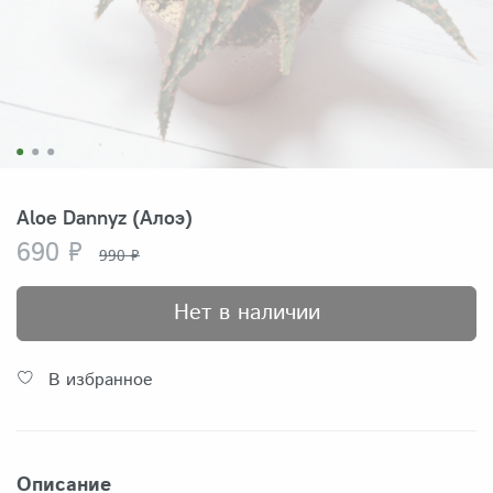
Aloe Dannyz (Алоэ)
690 ₽
990 ₽
Нет в наличии
В избранное
Описание