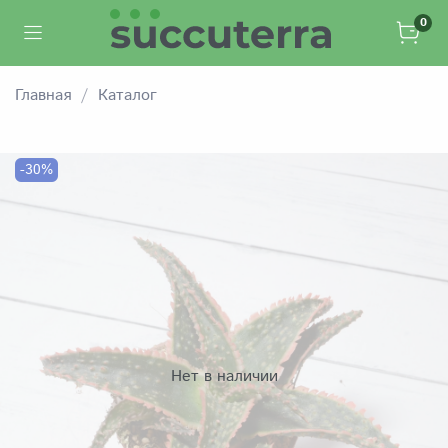
0
Главная
Каталог
-30%
Нет в наличии