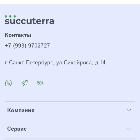
Контакты
+7 (993) 9702727
г Санкт-Петербург, ул Сикейроса, д 14
Компания
Сервис