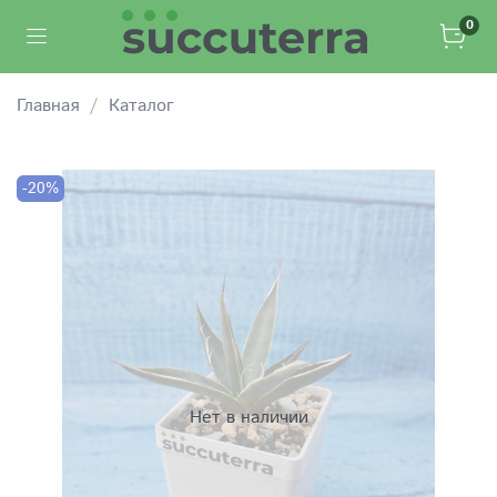
0
Главная
Каталог
-20%
Нет в наличии