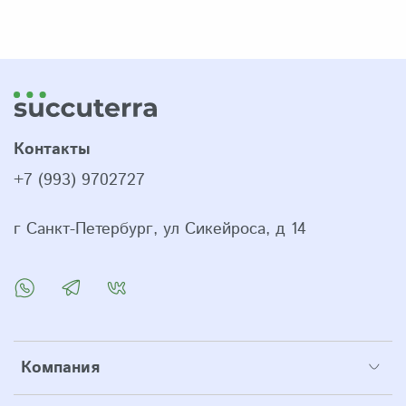
Контакты
+7 (993) 9702727
г Санкт-Петербург, ул Сикейроса, д 14
Компания