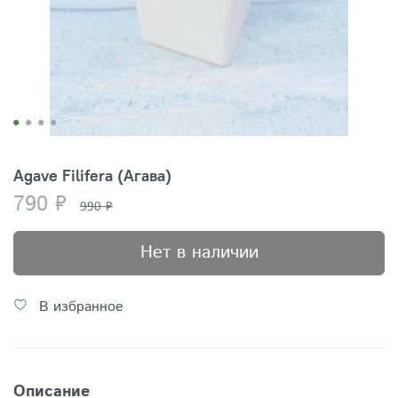
Agave Filifera (Агава)
790 ₽
990 ₽
Нет в наличии
В избранное
Описание